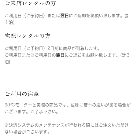
ご来店レンタルの方
ご利用日（ご予約日）または
翌日
にご返却をお願い致します。(計
１泊)
宅配レンタルの方
ご利用日（ご予約日）2日前に商品が到着します。
ご利用日またはご利用日の
翌日
にご返却をお願い致します。(計３
泊)
ご利用の注意
※PCモニターと実際の商品では、色味に若干の違いがある場合が
ございます。ご了承下さい。
※決済システムのメンテナンスが行われる際にはご注文いただけ
ない場合がございます。