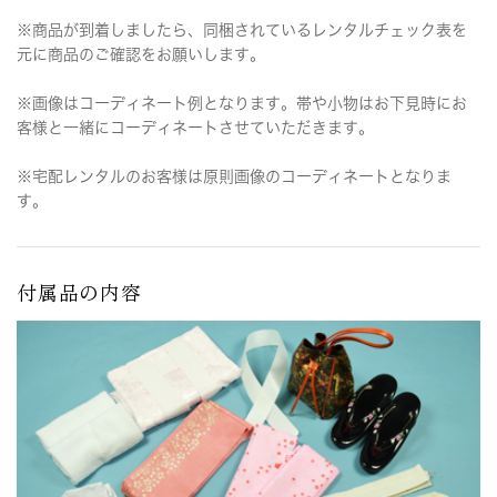
※商品が到着しましたら、同梱されているレンタルチェック表を
元に商品のご確認をお願いします。
※画像はコーディネート例となります。帯や小物はお下見時にお
客様と一緒にコーディネートさせていただきます。
※宅配レンタルのお客様は原則画像のコーディネートとなりま
す。
付属品の内容