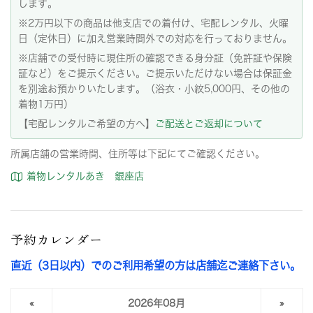
します。
※2万円以下の商品は他支店での着付け、宅配レンタル、火曜
日（定休日）に加え営業時間外での対応を行っておりません。
※店舗での受付時に現住所の確認できる身分証（免許証や保険
証など）をご提示ください。ご提示いただけない場合は保証金
を別途お預かりいたします。（浴衣・小紋5,000円、その他の
着物1万円）
【宅配レンタルご希望の方へ】
ご配送とご返却について
所属店舗の営業時間、住所等は下記にてご確認ください。
着物レンタルあき 銀座店
予約カレンダー
直近（3日以内）でのご利用希望の方は店舗迄ご連絡下さい。
«
2026年08月
»