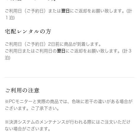
ご利用日（ご予約日）または
翌日
にご返却をお願い致します。(計
１泊)
宅配レンタルの方
ご利用日（ご予約日）2日前に商品が到着します。
ご利用日またはご利用日の
翌日
にご返却をお願い致します。(計３
泊)
ご利用の注意
※PCモニターと実際の商品では、色味に若干の違いがある場合が
ございます。ご了承下さい。
※決済システムのメンテナンスが行われる際にはご注文いただけ
ない場合がございます。