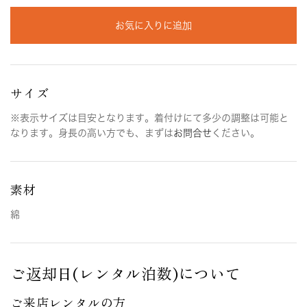
お気に入りに追加
サイズ
※表示サイズは目安となります。着付けにて多少の調整は可能と
なります。身長の高い方でも、まずは
お問合せ
ください。
素材
綿
ご返却日(レンタル泊数)について
ご来店レンタルの方