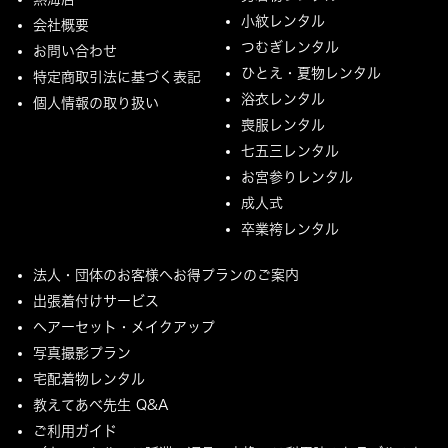
小紋レンタル
会社概要
つむぎレンタル
お問い合わせ
ひとえ・夏物レンタル
特定商取引法に基づく表記
浴衣レンタル
個人情報の取り扱い
喪服レンタル
七五三レンタル
お宮参りレンタル
成人式
卒業袴レンタル
法人・団体のお客様へお得プランのご案内
出張着付けサービス
ヘアーセット・メイクアップ
写真撮影プラン
宅配着物レンタル
教えてあべ先生 Q&A
ご利用ガイド