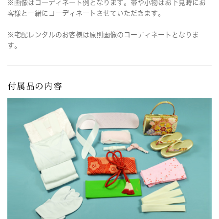
※画像はコーディネート例となります。帯や小物はお下見時にお
客様と一緒にコーディネートさせていただきます。
※宅配レンタルのお客様は原則画像のコーディネートとなりま
す。
付属品の内容