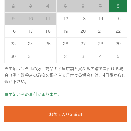
2
3
4
5
6
7
8
9
10
11
12
13
14
15
16
17
18
19
20
21
22
23
24
25
26
27
28
29
30
31
1
2
3
4
5
※宅配レンタルの方、商品の所属店舗と異なる店舗で着付ける場
合（例：渋谷店の着物を銀座店で着付ける場合）は、4日後からお
選び下さい。
※早朝からの着付け承ります。
お気に入りに追加