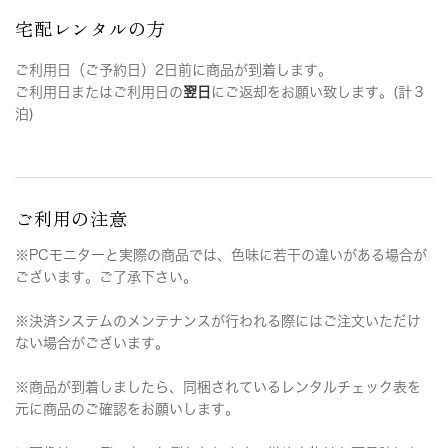
宅配レンタルの方
ご利用日（ご予約日）2日前に商品が到着します。
ご利用日またはご利用日の
翌日
にご返却をお願い致します。(計３
泊)
ご利用の注意
※PCモニターと実際の商品では、色味に若干の違いがある場合が
ございます。ご了承下さい。
※決済システムのメンテナンスが行われる際にはご注文いただけ
ない場合がございます。
※商品が到着しましたら、同梱されているレンタルチェック表を
元に商品のご確認をお願いします。