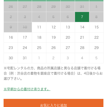
26
27
28
29
30
31
1
2
3
4
5
6
7
8
9
10
11
12
13
14
15
16
17
18
19
20
21
22
23
24
25
26
27
28
29
30
31
1
2
3
4
5
※宅配レンタルの方、商品の所属店舗と異なる店舗で着付ける場
合（例：渋谷店の着物を銀座店で着付ける場合）は、4日後からお
選び下さい。
※早朝からの着付け承ります。
お気に入りに追加