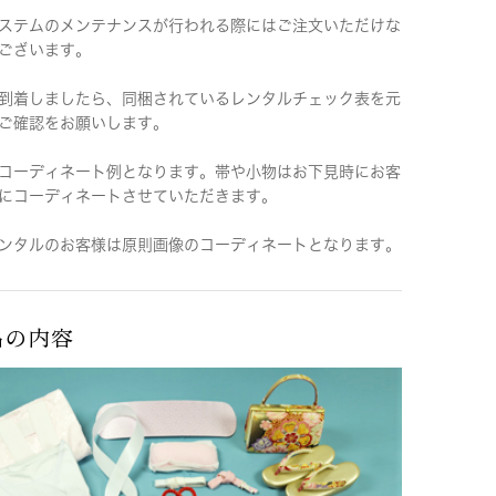
ステムのメンテナンスが行われる際にはご注文いただけな
ございます。
到着しましたら、同梱されているレンタルチェック表を元
ご確認をお願いします。
コーディネート例となります。帯や小物はお下見時にお客
にコーディネートさせていただきます。
ンタルのお客様は原則画像のコーディネートとなります。
品の内容