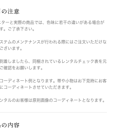
用の注意
ニターと実際の商品では、色味に若干の違いがある場合が
す。ご了承下さい。
ステムのメンテナンスが行われる際にはご注文いただけな
ございます。
到着しましたら、同梱されているレンタルチェック表を元
ご確認をお願いします。
コーディネート例となります。帯や小物はお下見時にお客
にコーディネートさせていただきます。
ンタルのお客様は原則画像のコーディネートとなります。
品の内容