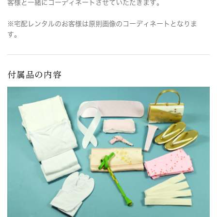
客様と一緒にコーディネートさせていただきます。
※宅配レンタルのお客様は原則画像のコーディネートとなりま
す。
付属品の内容