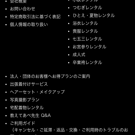
会社概要
つむぎレンタル
お問い合わせ
ひとえ・夏物レンタル
特定商取引法に基づく表記
浴衣レンタル
個人情報の取り扱い
喪服レンタル
七五三レンタル
お宮参りレンタル
成人式
卒業袴レンタル
法人・団体のお客様へお得プランのご案内
出張着付けサービス
ヘアーセット・メイクアップ
写真撮影プラン
宅配着物レンタル
教えてあべ先生 Q&A
ご利用ガイド
（キャンセル・ご延滞・返品・交換・ご利用時のトラブルのお