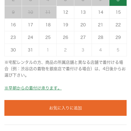
9
10
11
12
13
14
15
16
17
18
19
20
21
22
23
24
25
26
27
28
29
30
31
1
2
3
4
5
※宅配レンタルの方、商品の所属店舗と異なる店舗で着付ける場
合（例：渋谷店の着物を銀座店で着付ける場合）は、4日後からお
選び下さい。
※早朝からの着付け承ります。
お気に入りに追加