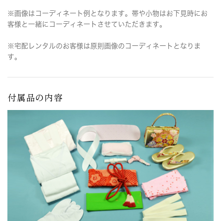
※画像はコーディネート例となります。帯や小物はお下見時にお
客様と一緒にコーディネートさせていただきます。
※宅配レンタルのお客様は原則画像のコーディネートとなりま
す。
付属品の内容