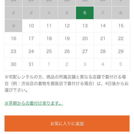
26
27
28
29
30
31
1
2
3
4
5
6
7
8
9
10
11
12
13
14
15
16
17
18
19
20
21
22
23
24
25
26
27
28
29
30
31
1
2
3
4
5
※宅配レンタルの方、商品の所属店舗と異なる店舗で着付ける場
合（例：渋谷店の着物を銀座店で着付ける場合）は、4日後からお
選び下さい。
※早朝からの着付け承ります。
お気に入りに追加