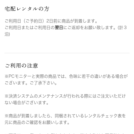
宅配レンタルの方
ご利用日（ご予約日）2日前に商品が到着します。
ご利用日またはご利用日の
翌日
にご返却をお願い致します。(計３
泊)
ご利用の注意
※PCモニターと実際の商品では、色味に若干の違いがある場合が
ございます。ご了承下さい。
※決済システムのメンテナンスが行われる際にはご注文いただけ
ない場合がございます。
※商品が到着しましたら、同梱されているレンタルチェック表を
元に商品のご確認をお願いします。