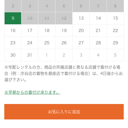
2
3
4
5
6
7
8
9
10
11
12
13
14
15
16
17
18
19
20
21
22
23
24
25
26
27
28
29
30
31
1
2
3
4
5
※宅配レンタルの方、商品の所属店舗と異なる店舗で着付ける場
合（例：渋谷店の着物を銀座店で着付ける場合）は、4日後からお
選び下さい。
※早朝からの着付け承ります。
お気に入りに追加