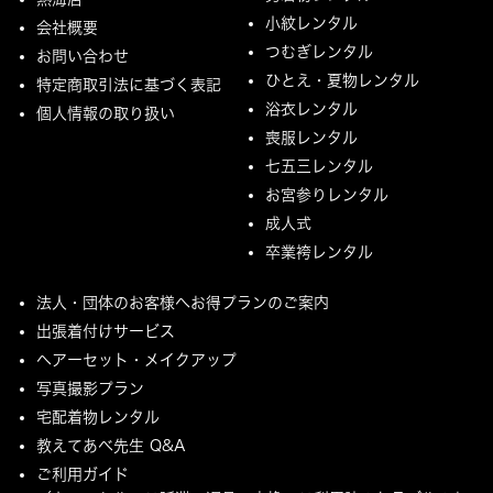
小紋レンタル
会社概要
つむぎレンタル
お問い合わせ
ひとえ・夏物レンタル
特定商取引法に基づく表記
浴衣レンタル
個人情報の取り扱い
喪服レンタル
七五三レンタル
お宮参りレンタル
成人式
卒業袴レンタル
法人・団体のお客様へお得プランのご案内
出張着付けサービス
ヘアーセット・メイクアップ
写真撮影プラン
宅配着物レンタル
教えてあべ先生 Q&A
ご利用ガイド