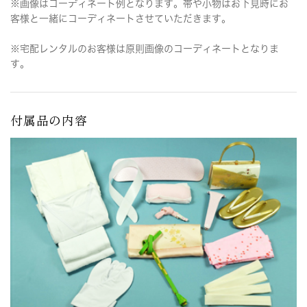
※画像はコーディネート例となります。帯や小物はお下見時にお
客様と一緒にコーディネートさせていただきます。
※宅配レンタルのお客様は原則画像のコーディネートとなりま
す。
付属品の内容