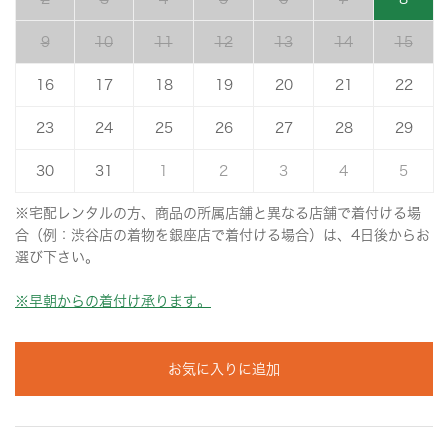
9
10
11
12
13
14
15
16
17
18
19
20
21
22
23
24
25
26
27
28
29
30
31
1
2
3
4
5
※宅配レンタルの方、商品の所属店舗と異なる店舗で着付ける場
合（例：渋谷店の着物を銀座店で着付ける場合）は、4日後からお
選び下さい。
※早朝からの着付け承ります。
お気に入りに追加