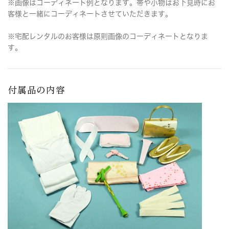
※画像はコーディネート例となります。帯や小物はお下見時にお
客様と一緒にコーディネートさせていただきます。
※宅配レンタルのお客様は原則画像のコーディネートとなりま
す。
付属品の内容