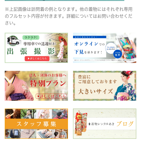
※上記画像は訪問着の例となります。他の着物にはそれぞれ専用
のフルセット内容が付きます。詳細についてはお問い合わせくだ
さい。