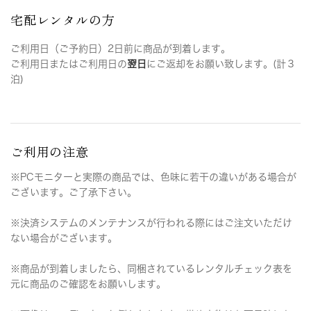
宅配レンタルの方
ご利用日（ご予約日）2日前に商品が到着します。
ご利用日またはご利用日の
翌日
にご返却をお願い致します。(計３
泊)
ご利用の注意
※PCモニターと実際の商品では、色味に若干の違いがある場合が
ございます。ご了承下さい。
※決済システムのメンテナンスが行われる際にはご注文いただけ
ない場合がございます。
※商品が到着しましたら、同梱されているレンタルチェック表を
元に商品のご確認をお願いします。