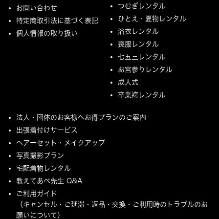
つむぎレンタル
お問い合わせ
ひとえ・夏物レンタル
特定商取引法に基づく表記
浴衣レンタル
個人情報の取り扱い
喪服レンタル
七五三レンタル
お宮参りレンタル
成人式
卒業袴レンタル
法人・団体のお客様へお得プランのご案内
出張着付けサービス
ヘアーセット・メイクアップ
写真撮影プラン
宅配着物レンタル
教えてあべ先生 Q&A
ご利用ガイド
（キャンセル・ご延滞・返品・交換・ご利用時のトラブルのお
願いについて）