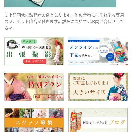
※上記画像は訪問着の例となります。他の着物にはそれぞれ専用
のフルセット内容が付きます。詳細についてはお問い合わせくだ
さい。