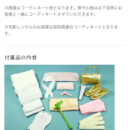
※画像はコーディネート例となります。帯や小物はお下見時にお
客様と一緒にコーディネートさせていただきます。
※宅配レンタルのお客様は原則画像のコーディネートとなりま
す。
付属品の内容