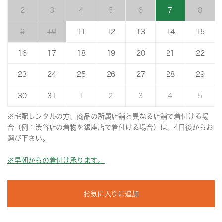
2
3
4
5
6
7
8
9
10
11
12
13
14
15
16
17
18
19
20
21
22
23
24
25
26
27
28
29
30
31
1
2
3
4
5
※宅配レンタルの方、商品の所属店舗と異なる店舗で着付ける場
合（例：渋谷店の着物を銀座店で着付ける場合）は、4日後からお
選び下さい。
※早朝からの着付け承ります。
お気に入りに追加