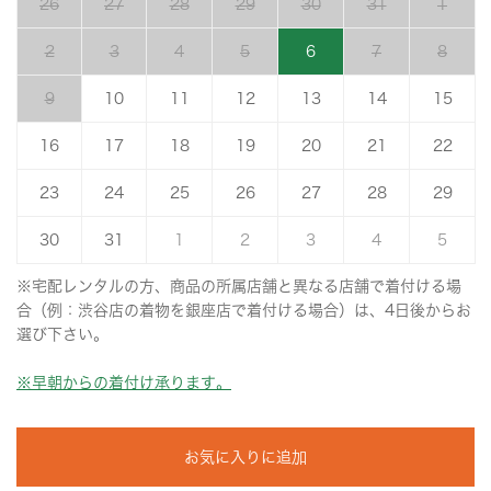
26
27
28
29
30
31
1
2
3
4
5
6
7
8
9
10
11
12
13
14
15
16
17
18
19
20
21
22
23
24
25
26
27
28
29
30
31
1
2
3
4
5
※宅配レンタルの方、商品の所属店舗と異なる店舗で着付ける場
合（例：渋谷店の着物を銀座店で着付ける場合）は、4日後からお
選び下さい。
※早朝からの着付け承ります。
お気に入りに追加