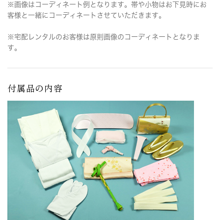
※画像はコーディネート例となります。帯や小物はお下見時にお
客様と一緒にコーディネートさせていただきます。
※宅配レンタルのお客様は原則画像のコーディネートとなりま
す。
付属品の内容