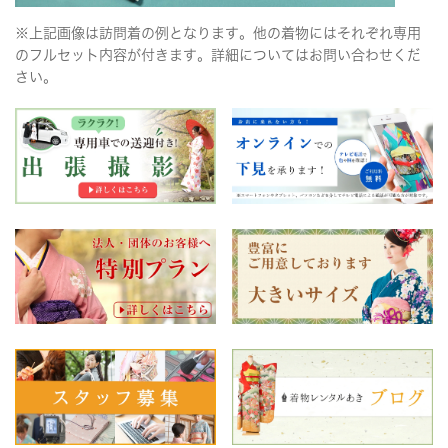
※上記画像は訪問着の例となります。他の着物にはそれぞれ専用
のフルセット内容が付きます。詳細についてはお問い合わせくだ
さい。