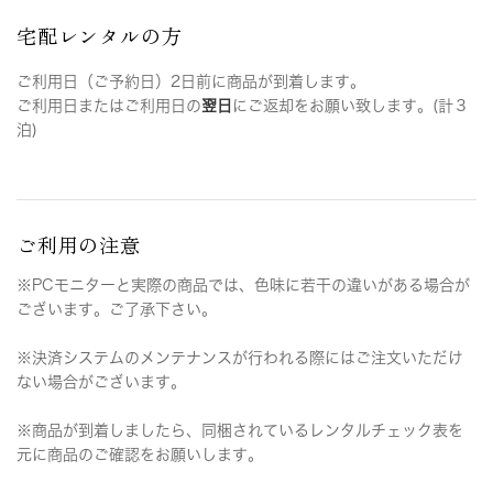
宅配レンタルの方
ご利用日（ご予約日）2日前に商品が到着します。
ご利用日またはご利用日の
翌日
にご返却をお願い致します。(計３
泊)
ご利用の注意
※PCモニターと実際の商品では、色味に若干の違いがある場合が
ございます。ご了承下さい。
※決済システムのメンテナンスが行われる際にはご注文いただけ
ない場合がございます。
※商品が到着しましたら、同梱されているレンタルチェック表を
元に商品のご確認をお願いします。