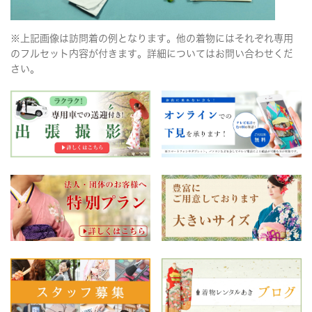
※上記画像は訪問着の例となります。他の着物にはそれぞれ専用
のフルセット内容が付きます。詳細についてはお問い合わせくだ
さい。