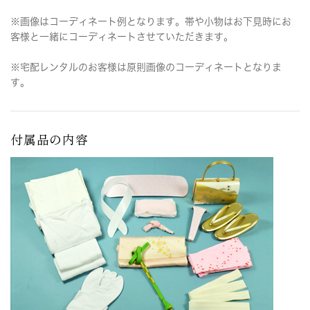
※画像はコーディネート例となります。帯や小物はお下見時にお
客様と一緒にコーディネートさせていただきます。
※宅配レンタルのお客様は原則画像のコーディネートとなりま
す。
付属品の内容