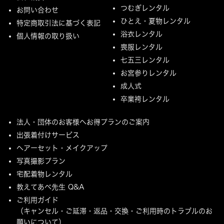
つむぎレンタル
お問い合わせ
ひとえ・夏物レンタル
特定商取引法に基づく表記
浴衣レンタル
個人情報の取り扱い
喪服レンタル
七五三レンタル
お宮参りレンタル
成人式
卒業袴レンタル
法人・団体のお客様へお得プランのご案内
出張着付けサービス
ヘアーセット・メイクアップ
写真撮影プラン
宅配着物レンタル
教えてあべ先生 Q&A
ご利用ガイド
（キャンセル・ご延滞・返品・交換・ご利用時のトラブルのお
願いについて）