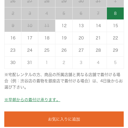
26
27
28
29
30
31
1
2
3
4
5
6
7
8
9
10
11
12
13
14
15
16
17
18
19
20
21
22
23
24
25
26
27
28
29
30
31
1
2
3
4
5
※宅配レンタルの方、商品の所属店舗と異なる店舗で着付ける場
合（例：渋谷店の着物を銀座店で着付ける場合）は、4日後からお
選び下さい。
※早朝からの着付け承ります。
お気に入りに追加