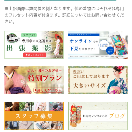
※上記画像は訪問着の例となります。他の着物にはそれぞれ専用
のフルセット内容が付きます。詳細についてはお問い合わせくだ
さい。