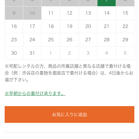
9
10
11
12
13
14
15
16
17
18
19
20
21
22
23
24
25
26
27
28
29
30
31
1
2
3
4
5
※宅配レンタルの方、商品の所属店舗と異なる店舗で着付ける場
合（例：渋谷店の着物を銀座店で着付ける場合）は、4日後からお
選び下さい。
※早朝からの着付け承ります。
お気に入りに追加