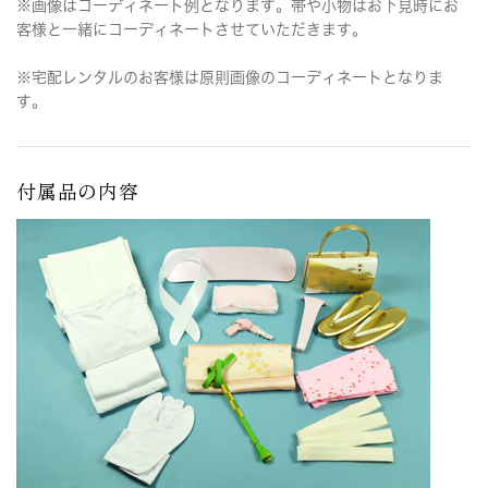
※画像はコーディネート例となります。帯や小物はお下見時にお
客様と一緒にコーディネートさせていただきます。
※宅配レンタルのお客様は原則画像のコーディネートとなりま
す。
付属品の内容