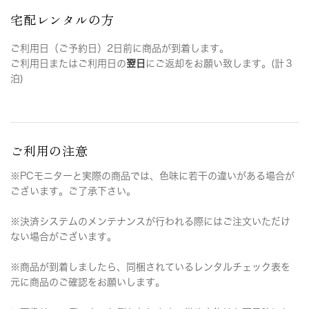
宅配レンタルの方
ご利用日（ご予約日）2日前に商品が到着します。
ご利用日またはご利用日の
翌日
にご返却をお願い致します。(計３
泊)
ご利用の注意
※PCモニターと実際の商品では、色味に若干の違いがある場合が
ございます。ご了承下さい。
※決済システムのメンテナンスが行われる際にはご注文いただけ
ない場合がございます。
※商品が到着しましたら、同梱されているレンタルチェック表を
元に商品のご確認をお願いします。