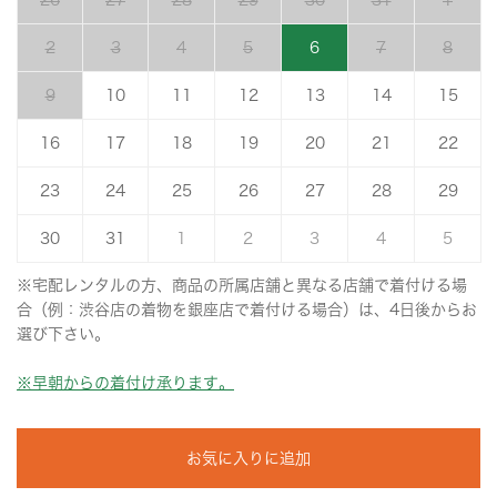
26
27
28
29
30
31
1
2
3
4
5
6
7
8
9
10
11
12
13
14
15
16
17
18
19
20
21
22
23
24
25
26
27
28
29
30
31
1
2
3
4
5
※宅配レンタルの方、商品の所属店舗と異なる店舗で着付ける場
合（例：渋谷店の着物を銀座店で着付ける場合）は、4日後からお
選び下さい。
※早朝からの着付け承ります。
お気に入りに追加