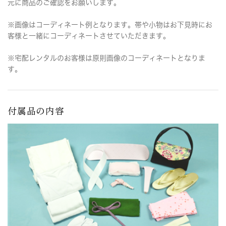
元に商品のご確認をお願いします。
※画像はコーディネート例となります。帯や小物はお下見時にお
客様と一緒にコーディネートさせていただきます。
※宅配レンタルのお客様は原則画像のコーディネートとなりま
す。
付属品の内容