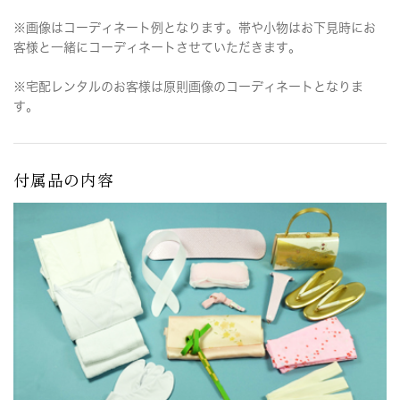
※画像はコーディネート例となります。帯や小物はお下見時にお
客様と一緒にコーディネートさせていただきます。
※宅配レンタルのお客様は原則画像のコーディネートとなりま
す。
付属品の内容