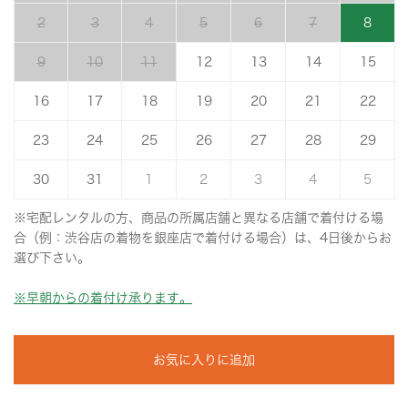
2
3
4
5
6
7
8
9
10
11
12
13
14
15
16
17
18
19
20
21
22
23
24
25
26
27
28
29
30
31
1
2
3
4
5
※宅配レンタルの方、商品の所属店舗と異なる店舗で着付ける場
合（例：渋谷店の着物を銀座店で着付ける場合）は、4日後からお
選び下さい。
※早朝からの着付け承ります。
お気に入りに追加