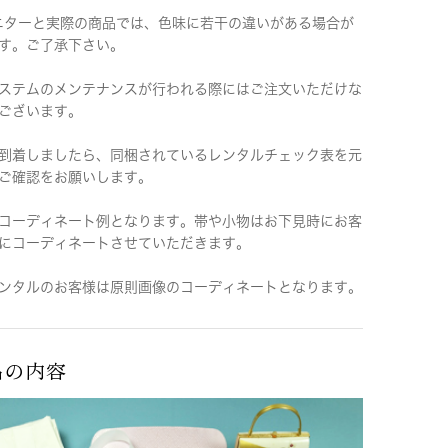
ニターと実際の商品では、色味に若干の違いがある場合が
す。ご了承下さい。
ステムのメンテナンスが行われる際にはご注文いただけな
ございます。
到着しましたら、同梱されているレンタルチェック表を元
ご確認をお願いします。
コーディネート例となります。帯や小物はお下見時にお客
にコーディネートさせていただきます。
ンタルのお客様は原則画像のコーディネートとなります。
品の内容