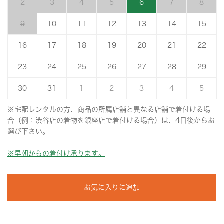
2
3
4
5
6
7
8
9
10
11
12
13
14
15
16
17
18
19
20
21
22
23
24
25
26
27
28
29
30
31
1
2
3
4
5
※宅配レンタルの方、商品の所属店舗と異なる店舗で着付ける場
合（例：渋谷店の着物を銀座店で着付ける場合）は、4日後からお
選び下さい。
※早朝からの着付け承ります。
お気に入りに追加