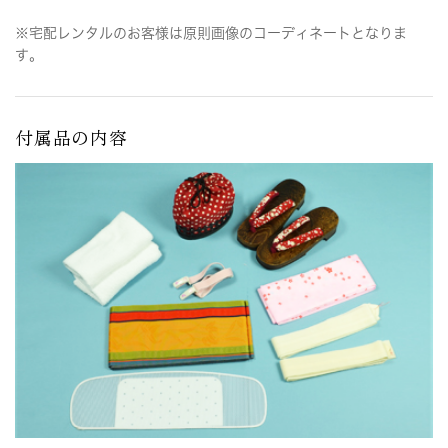
※宅配レンタルのお客様は原則画像のコーディネートとなりま
す。
付属品の内容