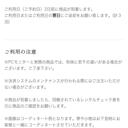
ご利用日（ご予約日）2日前に商品が到着します。
ご利用日またはご利用日の
翌日
にご返却をお願い致します。(計３
泊)
ご利用の注意
※PCモニターと実際の商品では、色味に若干の違いがある場合が
ございます。ご了承下さい。
※決済システムのメンテナンスが行われる際にはご注文いただけ
ない場合がございます。
※商品が到着しましたら、同梱されているレンタルチェック表を
元に商品のご確認をお願いします。
※画像はコーディネート例となります。帯や小物はお下見時にお
客様と一緒にコーディネートさせていただきます。