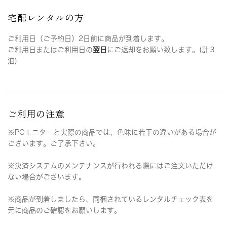
宅配レンタルの方
ご利用日（ご予約日）2日前に商品が到着します。
ご利用日またはご利用日の
翌日
にご返却をお願い致します。(計３
泊)
ご利用の注意
※PCモニターと実際の商品では、色味に若干の違いがある場合が
ございます。ご了承下さい。
※決済システムのメンテナンスが行われる際にはご注文いただけ
ない場合がございます。
※商品が到着しましたら、同梱されているレンタルチェック表を
元に商品のご確認をお願いします。