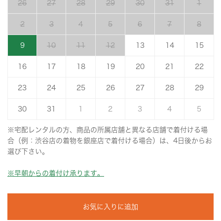
26
27
28
29
30
31
1
2
3
4
5
6
7
8
9
10
11
12
13
14
15
16
17
18
19
20
21
22
23
24
25
26
27
28
29
30
31
1
2
3
4
5
※宅配レンタルの方、商品の所属店舗と異なる店舗で着付ける場
合（例：渋谷店の着物を銀座店で着付ける場合）は、4日後からお
選び下さい。
※早朝からの着付け承ります。
お気に入りに追加