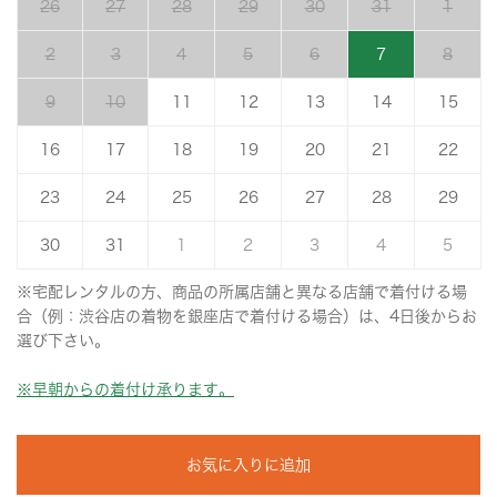
26
27
28
29
30
31
1
2
3
4
5
6
7
8
9
10
11
12
13
14
15
16
17
18
19
20
21
22
23
24
25
26
27
28
29
30
31
1
2
3
4
5
※宅配レンタルの方、商品の所属店舗と異なる店舗で着付ける場
合（例：渋谷店の着物を銀座店で着付ける場合）は、4日後からお
選び下さい。
※早朝からの着付け承ります。
お気に入りに追加