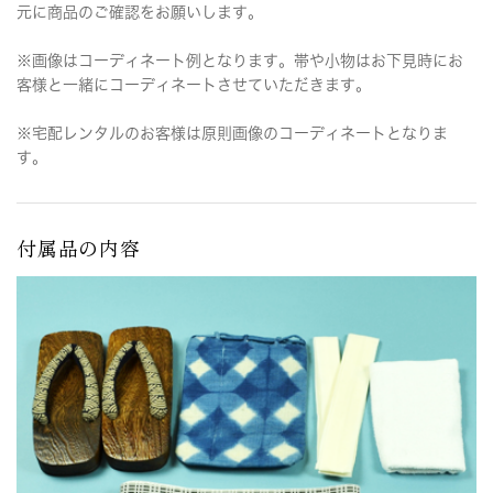
元に商品のご確認をお願いします。
※画像はコーディネート例となります。帯や小物はお下見時にお
客様と一緒にコーディネートさせていただきます。
※宅配レンタルのお客様は原則画像のコーディネートとなりま
す。
付属品の内容