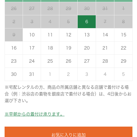
26
27
28
29
30
31
1
2
3
4
5
6
7
8
9
10
11
12
13
14
15
16
17
18
19
20
21
22
23
24
25
26
27
28
29
30
31
1
2
3
4
5
※宅配レンタルの方、商品の所属店舗と異なる店舗で着付ける場
合（例：渋谷店の着物を銀座店で着付ける場合）は、4日後からお
選び下さい。
※早朝からの着付け承ります。
お気に入りに追加