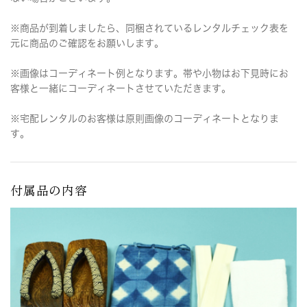
※商品が到着しましたら、同梱されているレンタルチェック表を
元に商品のご確認をお願いします。
※画像はコーディネート例となります。帯や小物はお下見時にお
客様と一緒にコーディネートさせていただきます。
※宅配レンタルのお客様は原則画像のコーディネートとなりま
す。
付属品の内容