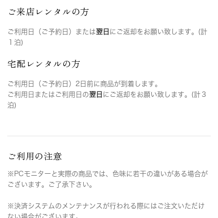
ご来店レンタルの方
ご利用日（ご予約日）または
翌日
にご返却をお願い致します。(計
１泊)
宅配レンタルの方
ご利用日（ご予約日）2日前に商品が到着します。
ご利用日またはご利用日の
翌日
にご返却をお願い致します。(計３
泊)
ご利用の注意
※PCモニターと実際の商品では、色味に若干の違いがある場合が
ございます。ご了承下さい。
※決済システムのメンテナンスが行われる際にはご注文いただけ
ない場合がございます。