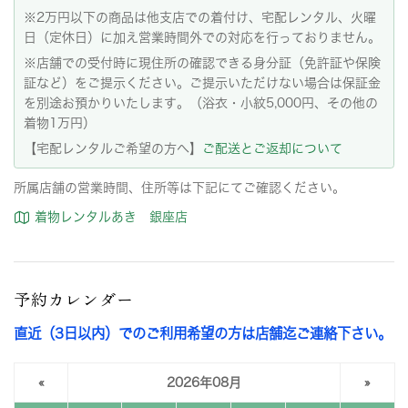
※2万円以下の商品は他支店での着付け、宅配レンタル、火曜
日（定休日）に加え営業時間外での対応を行っておりません。
※店舗での受付時に現住所の確認できる身分証（免許証や保険
証など）をご提示ください。ご提示いただけない場合は保証金
を別途お預かりいたします。（浴衣・小紋5,000円、その他の
着物1万円）
【宅配レンタルご希望の方へ】
ご配送とご返却について
所属店舗の営業時間、住所等は下記にてご確認ください。
着物レンタルあき 銀座店
予約カレンダー
直近（3日以内）でのご利用希望の方は店舗迄ご連絡下さい。
«
2026年08月
»