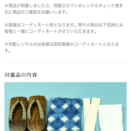
※商品が到着しましたら、同梱されているレンタルチェック表を
元に商品のご確認をお願いします。
※画像はコーディネート例となります。帯や小物はお下見時にお
客様と一緒にコーディネートさせていただきます。
※宅配レンタルのお客様は原則画像のコーディネートとなりま
す。
付属品の内容