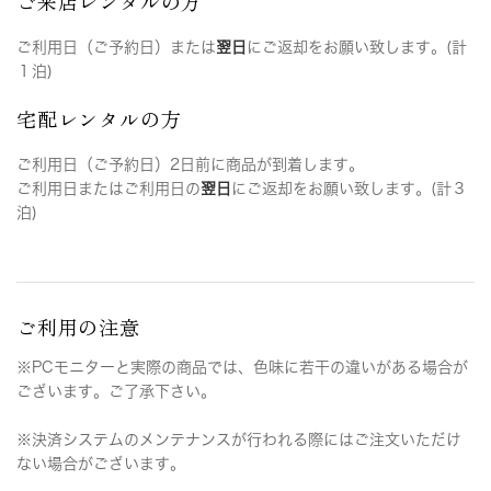
ご来店レンタルの方
ご利用日（ご予約日）または
翌日
にご返却をお願い致します。(計
１泊)
宅配レンタルの方
ご利用日（ご予約日）2日前に商品が到着します。
ご利用日またはご利用日の
翌日
にご返却をお願い致します。(計３
泊)
ご利用の注意
※PCモニターと実際の商品では、色味に若干の違いがある場合が
ございます。ご了承下さい。
※決済システムのメンテナンスが行われる際にはご注文いただけ
ない場合がございます。