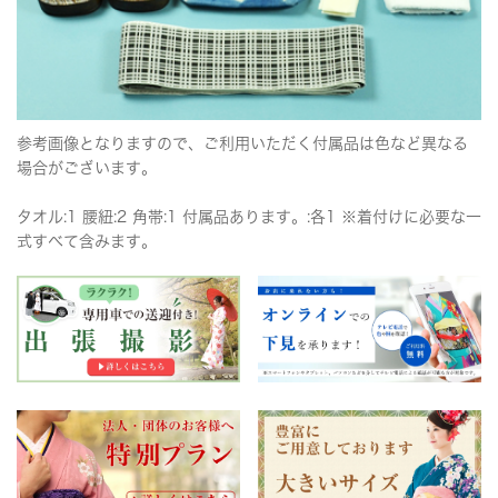
参考画像となりますので、ご利用いただく付属品は色など異なる
場合がございます。
タオル:1 腰紐:2 角帯:1 付属品あります。:各1 ※着付けに必要な一
式すべて含みます。