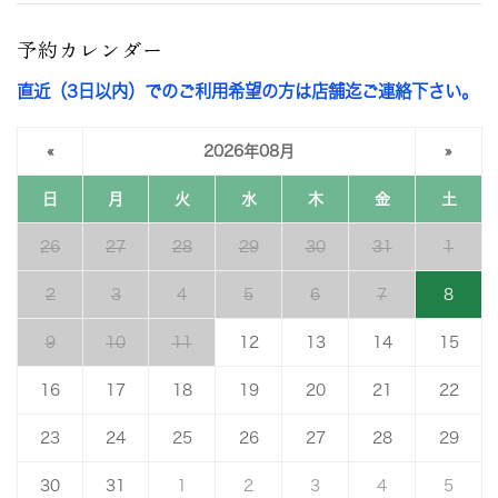
予約カレンダー
直近（3日以内）でのご利用希望の方は店舗迄ご連絡下さい。
«
2026年08月
»
日
月
火
水
木
金
土
26
27
28
29
30
31
1
2
3
4
5
6
7
8
9
10
11
12
13
14
15
16
17
18
19
20
21
22
23
24
25
26
27
28
29
30
31
1
2
3
4
5