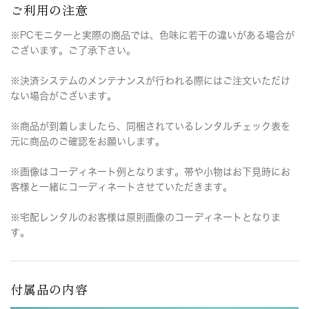
ご利用の注意
※PCモニターと実際の商品では、色味に若干の違いがある場合が
ございます。ご了承下さい。
※決済システムのメンテナンスが行われる際にはご注文いただけ
ない場合がございます。
※商品が到着しましたら、同梱されているレンタルチェック表を
元に商品のご確認をお願いします。
※画像はコーディネート例となります。帯や小物はお下見時にお
客様と一緒にコーディネートさせていただきます。
※宅配レンタルのお客様は原則画像のコーディネートとなりま
す。
付属品の内容