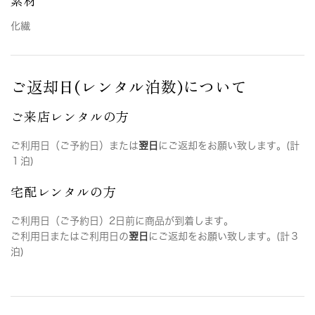
化繊
ご返却日(レンタル泊数)について
ご来店レンタルの方
ご利用日（ご予約日）または
翌日
にご返却をお願い致します。(計
１泊)
宅配レンタルの方
ご利用日（ご予約日）2日前に商品が到着します。
ご利用日またはご利用日の
翌日
にご返却をお願い致します。(計３
泊)