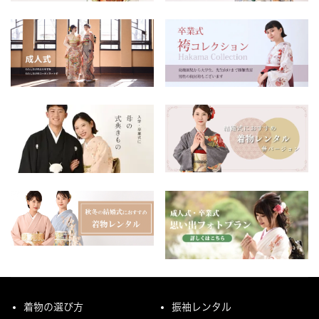
着物の選び方
振袖レンタル