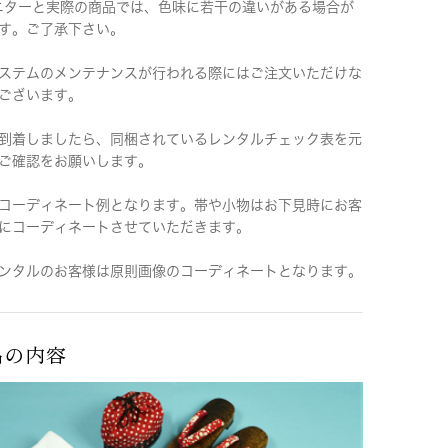
ニターと実際の商品では、色味に若干の違いがある場合が
す。ご了承下さい。
ステムのメンテナンスが行われる際にはご注文いただけな
ございます。
到着しましたら、同梱されているレンタルチェック表を元
ご確認をお願いします。
コーディネート例となります。帯や小物はお下見時にお客
にコーディネートさせていただきます。
ンタルのお客様は原則画像のコーディネートとなります。
品の内容