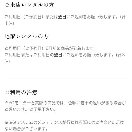
ご来店レンタルの方
ご利用日（ご予約日）または
翌日
にご返却をお願い致します。(計
１泊)
宅配レンタルの方
ご利用日（ご予約日）2日前に商品が到着します。
ご利用日またはご利用日の
翌日
にご返却をお願い致します。(計３
泊)
ご利用の注意
※PCモニターと実際の商品では、色味に若干の違いがある場合が
ございます。ご了承下さい。
※決済システムのメンテナンスが行われる際にはご注文いただけ
ない場合がございます。