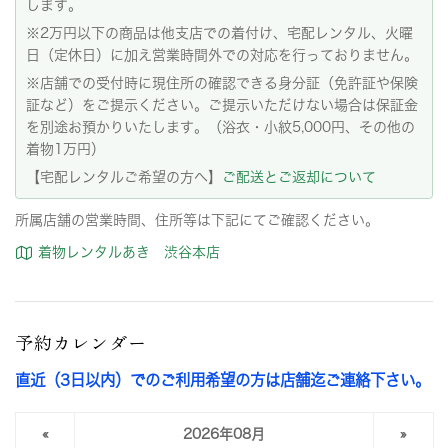
します。
※2万円以下の商品は他支店での着付け、宅配レンタル、火曜
日（定休日）に加え営業時間外での対応を行っておりません。
※店舗での受付時に現住所の確認できる身分証（免許証や保険
証など）をご提示ください。ご提示いただけない場合は保証金
を別途お預かりいたします。（浴衣・小紋5,000円、その他の
着物1万円）
【宅配レンタルご希望の方へ】
ご配送とご返却について
所属店舗の営業時間、住所等は下記にてご確認ください。
着物レンタルあき 渋谷本店
予約カレンダー
直近（3日以内）でのご利用希望の方は店舗迄ご連絡下さい。
«
2026年08月
»