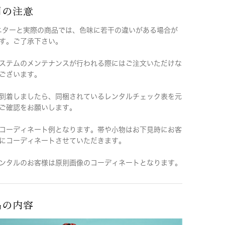
用の注意
ニターと実際の商品では、色味に若干の違いがある場合が
す。ご了承下さい。
ステムのメンテナンスが行われる際にはご注文いただけな
ございます。
到着しましたら、同梱されているレンタルチェック表を元
ご確認をお願いします。
コーディネート例となります。帯や小物はお下見時にお客
にコーディネートさせていただきます。
ンタルのお客様は原則画像のコーディネートとなります。
品の内容