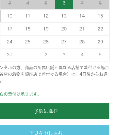
3
4
5
6
7
8
10
11
12
13
14
15
17
18
19
20
21
22
24
25
26
27
28
29
31
1
2
3
4
5
ンタルの方、商品の所属店舗と異なる店舗で着付ける場合
谷店の着物を銀座店で着付ける場合）は、4日後からお選
。
らの着付け承ります。
予約に進む
下見を申し込む