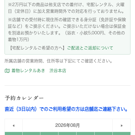
※2万円以下の商品は他支店での着付け、宅配レンタル、火曜
日（定休日）に加え営業時間外での対応を行っておりません。
※店舗での受付時に現住所の確認できる身分証（免許証や保険
証など）をご提示ください。ご提示いただけない場合は保証金
を別途お預かりいたします。（浴衣・小紋5,000円、その他の
着物1万円）
【宅配レンタルご希望の方へ】
ご配送とご返却について
所属店舗の営業時間、住所等は下記にてご確認ください。
着物レンタルあき 渋谷本店
予約カレンダー
直近（3日以内）でのご利用希望の方は店舗迄ご連絡下さい。
«
2026年08月
»