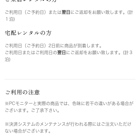
ご利用日（ご予約日）または
翌日
にご返却をお願い致します。(計
１泊)
宅配レンタルの方
ご利用日（ご予約日）2日前に商品が到着します。
ご利用日またはご利用日の
翌日
にご返却をお願い致します。(計３
泊)
ご利用の注意
※PCモニターと実際の商品では、色味に若干の違いがある場合が
ございます。ご了承下さい。
※決済システムのメンテナンスが行われる際にはご注文いただけ
ない場合がございます。