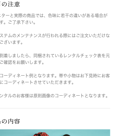
用の注意
ニターと実際の商品では、色味に若干の違いがある場合が
す。ご了承下さい。
ステムのメンテナンスが行われる際にはご注文いただけな
ございます。
到着しましたら、同梱されているレンタルチェック表を元
ご確認をお願いします。
コーディネート例となります。帯や小物はお下見時にお客
にコーディネートさせていただきます。
ンタルのお客様は原則画像のコーディネートとなります。
品の内容