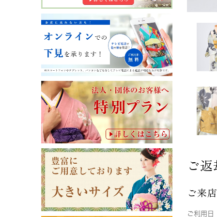
ご返
ご来
ご利用日