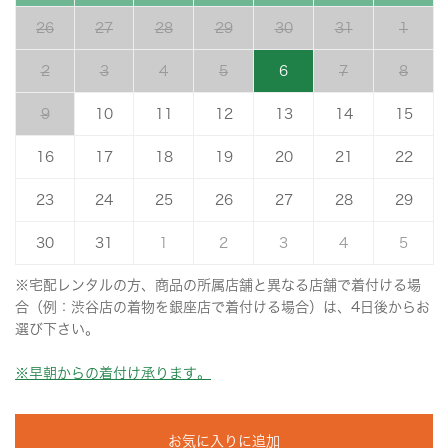
26
27
28
29
30
31
1
2
3
4
5
6
7
8
9
10
11
12
13
14
15
16
17
18
19
20
21
22
23
24
25
26
27
28
29
30
31
1
2
3
4
5
※宅配レンタルの方、商品の所属店舗と異なる店舗で着付ける場
合（例：渋谷店の着物を銀座店で着付ける場合）は、4日後からお
選び下さい。
※早朝からの着付け承ります。
お気に入りに追加