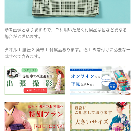
参考画像となりますので、ご利用いただく付属品は色など異なる
場合がございます。
タオル:1 腰紐:2 角帯:1 付属品あります。:各1 ※着付けに必要な一
式すべて含みます。