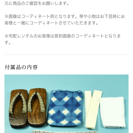
元に商品のご確認をお願いします。
※画像はコーディネート例となります。帯や小物はお下見時にお
客様と一緒にコーディネートさせていただきます。
※宅配レンタルのお客様は原則画像のコーディネートとなりま
す。
付属品の内容