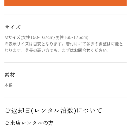
サイズ
Mサイズ(女性150-167cm/男性165-175cm)
※表示サイズは目安となります。着付けにて多少の調整は可能と
なります。身長の高い方でも、まずは
お問合せ
ください。
素材
木綿
ご返却日(レンタル泊数)について
ご来店レンタルの方