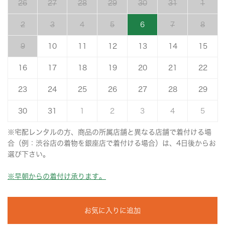
26
27
28
29
30
31
1
2
3
4
5
6
7
8
9
10
11
12
13
14
15
16
17
18
19
20
21
22
23
24
25
26
27
28
29
30
31
1
2
3
4
5
※宅配レンタルの方、商品の所属店舗と異なる店舗で着付ける場
合（例：渋谷店の着物を銀座店で着付ける場合）は、4日後からお
選び下さい。
※早朝からの着付け承ります。
お気に入りに追加