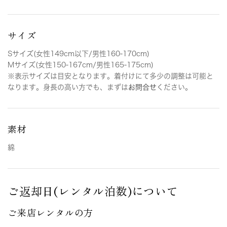
サイズ
Sサイズ(女性149cm以下/男性160-170cm)
Mサイズ(女性150-167cm/男性165-175cm)
※表示サイズは目安となります。着付けにて多少の調整は可能と
なります。身長の高い方でも、まずは
お問合せ
ください。
素材
綿
ご返却日(レンタル泊数)について
ご来店レンタルの方