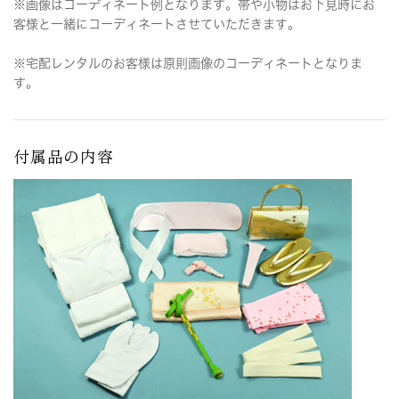
※画像はコーディネート例となります。帯や小物はお下見時にお
客様と一緒にコーディネートさせていただきます。
※宅配レンタルのお客様は原則画像のコーディネートとなりま
す。
付属品の内容