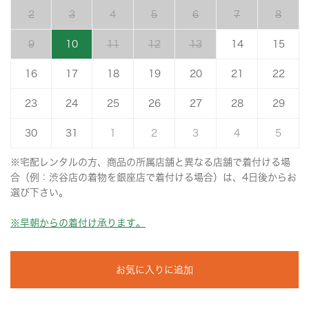
2
3
4
5
6
7
8
9
10
11
12
13
14
15
16
17
18
19
20
21
22
23
24
25
26
27
28
29
30
31
1
2
3
4
5
※宅配レンタルの方、商品の所属店舗と異なる店舗で着付ける場
合（例：渋谷店の着物を銀座店で着付ける場合）は、4日後からお
選び下さい。
※早朝からの着付け承ります。
お気に入りに追加