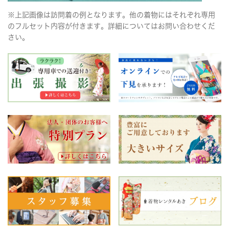
※上記画像は訪問着の例となります。他の着物にはそれぞれ専用
のフルセット内容が付きます。詳細についてはお問い合わせくだ
さい。