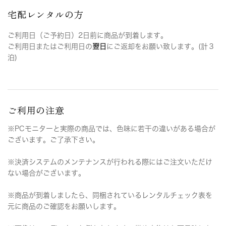
宅配レンタルの方
ご利用日（ご予約日）2日前に商品が到着します。
ご利用日またはご利用日の
翌日
にご返却をお願い致します。(計３
泊)
ご利用の注意
※PCモニターと実際の商品では、色味に若干の違いがある場合が
ございます。ご了承下さい。
※決済システムのメンテナンスが行われる際にはご注文いただけ
ない場合がございます。
※商品が到着しましたら、同梱されているレンタルチェック表を
元に商品のご確認をお願いします。