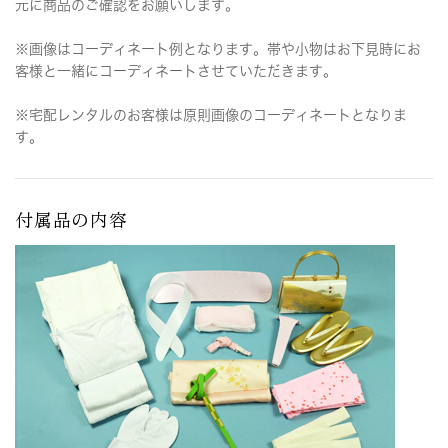
元に商品のご確認をお願いします。
※画像はコーディネート例となります。帯や小物はお下見時にお
客様と一緒にコーディネートさせていただきます。
※宅配レンタルのお客様は原則画像のコーディネートとなりま
す。
付属品の内容