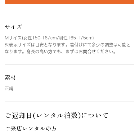
サイズ
Mサイズ(女性150-167cm/男性165-175cm)
※表示サイズは目安となります。着付けにて多少の調整は可能と
なります。身長の高い方でも、まずは
お問合せ
ください。
素材
正絹
ご返却日(レンタル泊数)について
ご来店レンタルの方