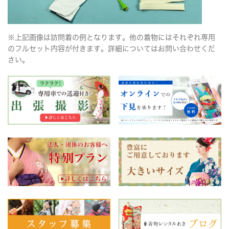
※上記画像は訪問着の例となります。他の着物にはそれぞれ専用
のフルセット内容が付きます。詳細についてはお問い合わせくだ
さい。