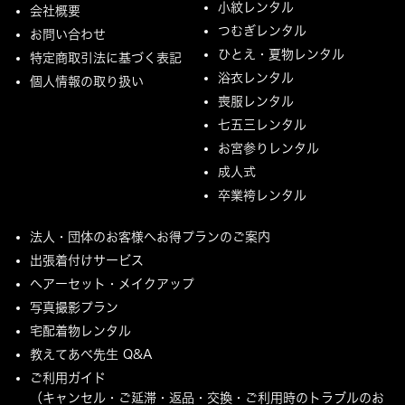
小紋レンタル
会社概要
つむぎレンタル
お問い合わせ
ひとえ・夏物レンタル
特定商取引法に基づく表記
浴衣レンタル
個人情報の取り扱い
喪服レンタル
七五三レンタル
お宮参りレンタル
成人式
卒業袴レンタル
法人・団体のお客様へお得プランのご案内
出張着付けサービス
ヘアーセット・メイクアップ
写真撮影プラン
宅配着物レンタル
教えてあべ先生 Q&A
ご利用ガイド
（キャンセル・ご延滞・返品・交換・ご利用時のトラブルのお