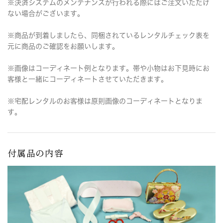
※決済システムのメンテナンスが行われる際にはご注文いただけ
ない場合がございます。
※商品が到着しましたら、同梱されているレンタルチェック表を
元に商品のご確認をお願いします。
※画像はコーディネート例となります。帯や小物はお下見時にお
客様と一緒にコーディネートさせていただきます。
※宅配レンタルのお客様は原則画像のコーディネートとなりま
す。
付属品の内容