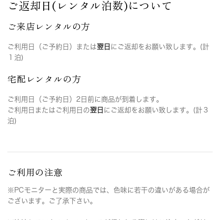
ご返却日(レンタル泊数)について
ご来店レンタルの方
ご利用日（ご予約日）または
翌日
にご返却をお願い致します。(計
１泊)
宅配レンタルの方
ご利用日（ご予約日）2日前に商品が到着します。
ご利用日またはご利用日の
翌日
にご返却をお願い致します。(計３
泊)
ご利用の注意
※PCモニターと実際の商品では、色味に若干の違いがある場合が
ございます。ご了承下さい。