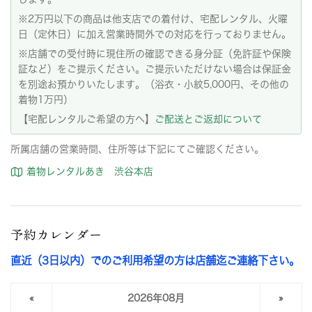
※2万円以下の商品は他支店での着付け、宅配レンタル、火曜
日（定休日）に加え営業時間外での対応を行っておりません。
※店舗での受付時に現住所の確認できる身分証（免許証や保険
証など）をご提示ください。ご提示いただけない場合は保証金
を別途お預かりいたします。（浴衣・小紋5,000円、その他の
着物1万円）
【宅配レンタルご希望の方へ】
ご配送とご返却について
所属店舗の営業時間、住所等は下記にてご確認ください。
着物レンタルあき 渋谷本店
予約カレンダー
直近（3日以内）でのご利用希望の方は店舗迄ご連絡下さい。
«
2026年08月
»