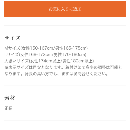
お気に入りに追加
サイズ
Mサイズ(女性150-167cm/男性165-175cm)
Lサイズ(女性168-173cm/男性170-180cm)
大きいサイズ(女性174cm以上/男性180cm以上)
※表示サイズは目安となります。着付けにて多少の調整は可能と
なります。身長の高い方でも、まずは
お問合せ
ください。
素材
正絹