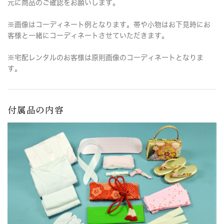
元に商品のご確認をお願いします。
※画像はコーディネート例となります。帯や小物はお下見時にお
客様と一緒にコーディネートさせていただきます。
※宅配レンタルのお客様は原則画像のコーディネートとなりま
す。
付属品の内容