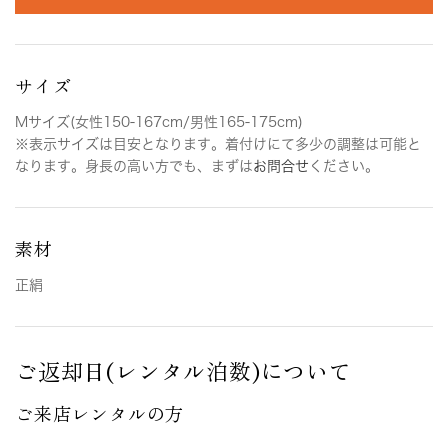
サイズ
Mサイズ(女性150-167cm/男性165-175cm)
※表示サイズは目安となります。着付けにて多少の調整は可能と
なります。身長の高い方でも、まずは
お問合せ
ください。
素材
正絹
ご返却日(レンタル泊数)について
ご来店レンタルの方