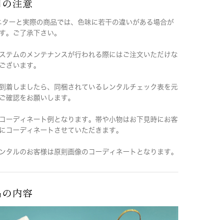
用の注意
ニターと実際の商品では、色味に若干の違いがある場合が
す。ご了承下さい。
ステムのメンテナンスが行われる際にはご注文いただけな
ございます。
到着しましたら、同梱されているレンタルチェック表を元
ご確認をお願いします。
コーディネート例となります。帯や小物はお下見時にお客
にコーディネートさせていただきます。
ンタルのお客様は原則画像のコーディネートとなります。
品の内容