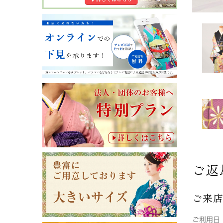
ご返
ご来
ご利用日