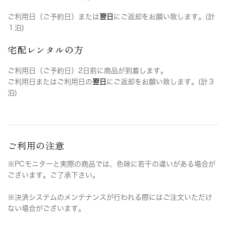
ご利用日（ご予約日）または
翌日
にご返却をお願い致します。(計
１泊)
宅配レンタルの方
ご利用日（ご予約日）2日前に商品が到着します。
ご利用日またはご利用日の
翌日
にご返却をお願い致します。(計３
泊)
ご利用の注意
※PCモニターと実際の商品では、色味に若干の違いがある場合が
ございます。ご了承下さい。
※決済システムのメンテナンスが行われる際にはご注文いただけ
ない場合がございます。