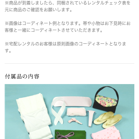
※商品が到着しましたら、同梱されているレンタルチェック表を
元に商品のご確認をお願いします。
※画像はコーディネート例となります。帯や小物はお下見時にお
客様と一緒にコーディネートさせていただきます。
※宅配レンタルのお客様は原則画像のコーディネートとなりま
す。
付属品の内容