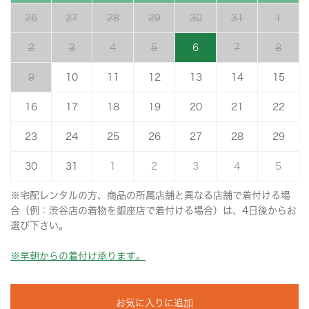
26
27
28
29
30
31
1
2
3
4
5
6
7
8
9
10
11
12
13
14
15
16
17
18
19
20
21
22
23
24
25
26
27
28
29
30
31
1
2
3
4
5
※宅配レンタルの方、商品の所属店舗と異なる店舗で着付ける場
合（例：渋谷店の着物を銀座店で着付ける場合）は、4日後からお
選び下さい。
※早朝からの着付け承ります。
お気に入りに追加