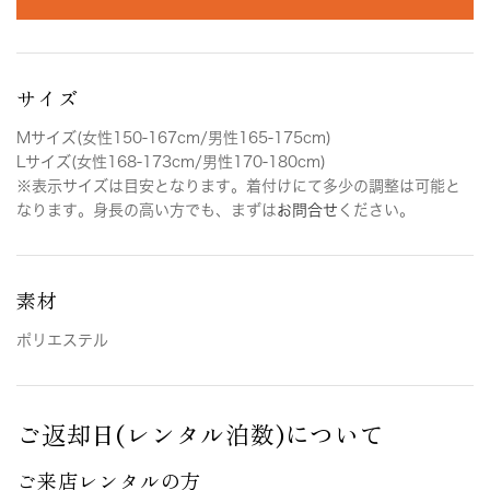
サイズ
Mサイズ(女性150-167cm/男性165-175cm)
Lサイズ(女性168-173cm/男性170-180cm)
※表示サイズは目安となります。着付けにて多少の調整は可能と
なります。身長の高い方でも、まずは
お問合せ
ください。
素材
ポリエステル
ご返却日(レンタル泊数)について
ご来店レンタルの方