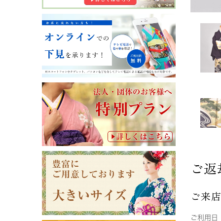
ご返
ご来
ご利用日