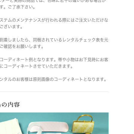
ニターと実際の商品では、色味に若干の違いがある場合が
す。ご了承下さい。
ステムのメンテナンスが行われる際にはご注文いただけな
ございます。
到着しましたら、同梱されているレンタルチェック表を元
ご確認をお願いします。
コーディネート例となります。帯や小物はお下見時にお客
にコーディネートさせていただきます。
ンタルのお客様は原則画像のコーディネートとなります。
品の内容