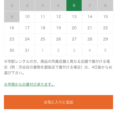
2
3
4
5
6
7
8
9
10
11
12
13
14
15
16
17
18
19
20
21
22
23
24
25
26
27
28
29
30
31
1
2
3
4
5
※宅配レンタルの方、商品の所属店舗と異なる店舗で着付ける場
合（例：渋谷店の着物を銀座店で着付ける場合）は、4日後からお
選び下さい。
※早朝からの着付け承ります。
お気に入りに追加