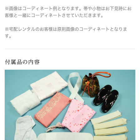
※画像はコーディネート例となります。帯や小物はお下見時にお
客様と一緒にコーディネートさせていただきます。
※宅配レンタルのお客様は原則画像のコーディネートとなりま
す。
付属品の内容