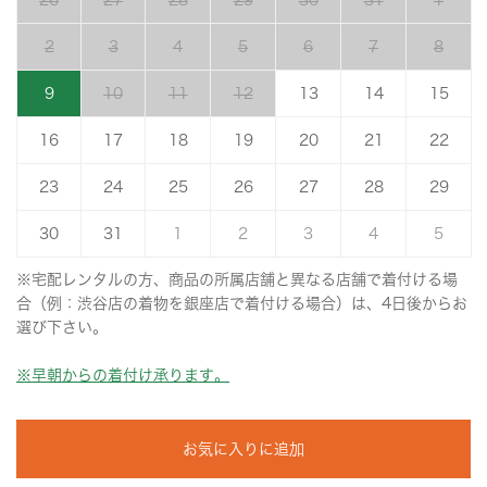
26
27
28
29
30
31
1
2
3
4
5
6
7
8
9
10
11
12
13
14
15
16
17
18
19
20
21
22
23
24
25
26
27
28
29
30
31
1
2
3
4
5
※宅配レンタルの方、商品の所属店舗と異なる店舗で着付ける場
合（例：渋谷店の着物を銀座店で着付ける場合）は、4日後からお
選び下さい。
※早朝からの着付け承ります。
お気に入りに追加