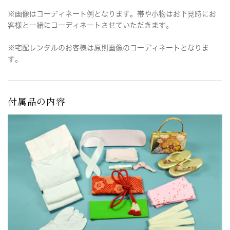
※画像はコーディネート例となります。帯や小物はお下見時にお
客様と一緒にコーディネートさせていただきます。
※宅配レンタルのお客様は原則画像のコーディネートとなりま
す。
付属品の内容