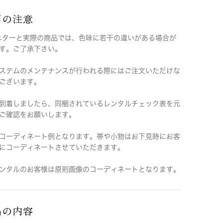
用の注意
ニターと実際の商品では、色味に若干の違いがある場合が
す。ご了承下さい。
ステムのメンテナンスが行われる際にはご注文いただけな
ございます。
到着しましたら、同梱されているレンタルチェック表を元
ご確認をお願いします。
コーディネート例となります。帯や小物はお下見時にお客
にコーディネートさせていただきます。
ンタルのお客様は原則画像のコーディネートとなります。
品の内容