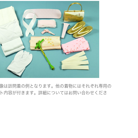
像は訪問着の例となります。他の着物にはそれぞれ専用の
ト内容が付きます。詳細についてはお問い合わせくださ