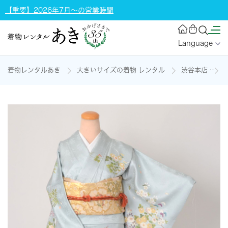
【重要】2026年7月～の営業時間
Language
着物レンタルあき
大きいサイズの着物 レンタル
渋谷本店