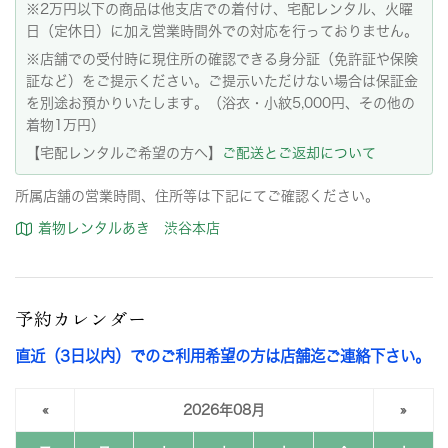
※2万円以下の商品は他支店での着付け、宅配レンタル、火曜
日（定休日）に加え営業時間外での対応を行っておりません。
※店舗での受付時に現住所の確認できる身分証（免許証や保険
証など）をご提示ください。ご提示いただけない場合は保証金
を別途お預かりいたします。（浴衣・小紋5,000円、その他の
着物1万円）
【宅配レンタルご希望の方へ】
ご配送とご返却について
所属店舗の営業時間、住所等は下記にてご確認ください。
着物レンタルあき 渋谷本店
予約カレンダー
直近（3日以内）でのご利用希望の方は店舗迄ご連絡下さい。
«
2026年08月
»