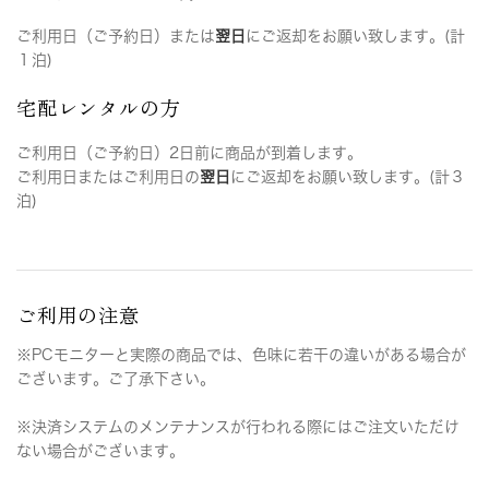
ご利用日（ご予約日）または
翌日
にご返却をお願い致します。(計
１泊)
宅配レンタルの方
ご利用日（ご予約日）2日前に商品が到着します。
ご利用日またはご利用日の
翌日
にご返却をお願い致します。(計３
泊)
ご利用の注意
※PCモニターと実際の商品では、色味に若干の違いがある場合が
ございます。ご了承下さい。
※決済システムのメンテナンスが行われる際にはご注文いただけ
ない場合がございます。