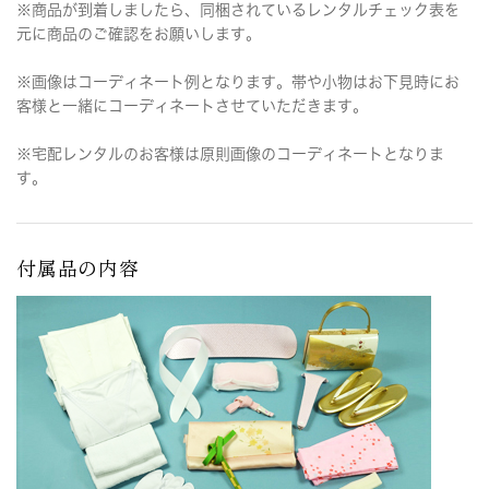
※商品が到着しましたら、同梱されているレンタルチェック表を
元に商品のご確認をお願いします。
※画像はコーディネート例となります。帯や小物はお下見時にお
客様と一緒にコーディネートさせていただきます。
※宅配レンタルのお客様は原則画像のコーディネートとなりま
す。
付属品の内容