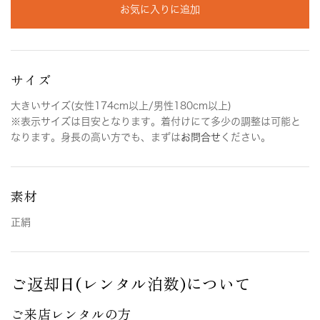
お気に入りに追加
サイズ
大きいサイズ(女性174cm以上/男性180cm以上)
※表示サイズは目安となります。着付けにて多少の調整は可能と
なります。身長の高い方でも、まずは
お問合せ
ください。
素材
正絹
ご返却日(レンタル泊数)について
ご来店レンタルの方