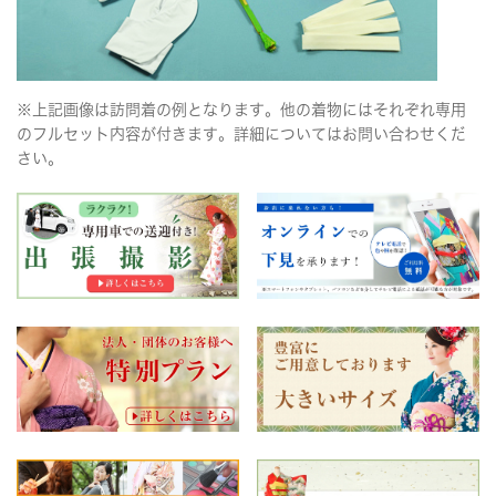
※上記画像は訪問着の例となります。他の着物にはそれぞれ専用
のフルセット内容が付きます。詳細についてはお問い合わせくだ
さい。