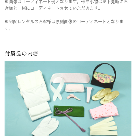
※画像はコーディネート例となります。帯や小物はお下見時にお
客様と一緒にコーディネートさせていただきます。
※宅配レンタルのお客様は原則画像のコーディネートとなりま
す。
付属品の内容