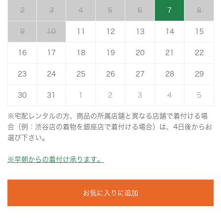
2
3
4
5
6
7
8
9
10
11
12
13
14
15
16
17
18
19
20
21
22
23
24
25
26
27
28
29
30
31
1
2
3
4
5
※宅配レンタルの方、商品の所属店舗と異なる店舗で着付ける場
合（例：渋谷店の着物を銀座店で着付ける場合）は、4日後からお
選び下さい。
※早朝からの着付け承ります。
お気に入りに追加