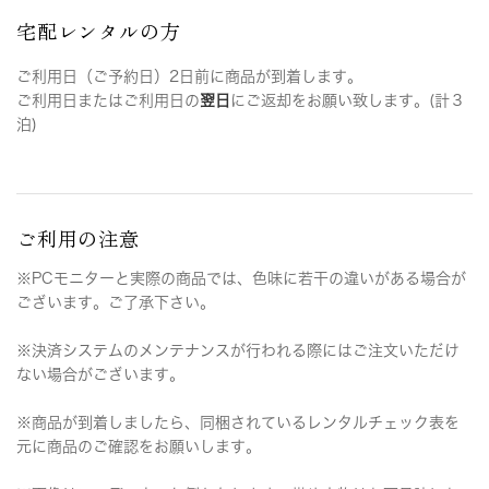
宅配レンタルの方
ご利用日（ご予約日）2日前に商品が到着します。
ご利用日またはご利用日の
翌日
にご返却をお願い致します。(計３
泊)
ご利用の注意
※PCモニターと実際の商品では、色味に若干の違いがある場合が
ございます。ご了承下さい。
※決済システムのメンテナンスが行われる際にはご注文いただけ
ない場合がございます。
※商品が到着しましたら、同梱されているレンタルチェック表を
元に商品のご確認をお願いします。