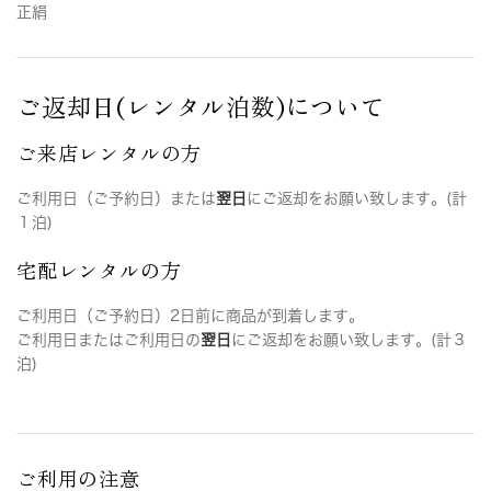
正絹
ご返却日(レンタル泊数)について
ご来店レンタルの方
ご利用日（ご予約日）または
翌日
にご返却をお願い致します。(計
１泊)
宅配レンタルの方
ご利用日（ご予約日）2日前に商品が到着します。
ご利用日またはご利用日の
翌日
にご返却をお願い致します。(計３
泊)
ご利用の注意