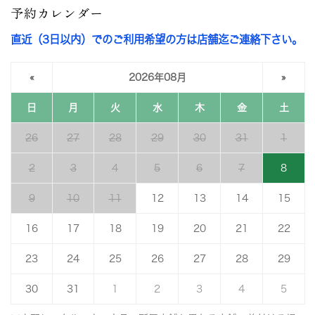
予約カレンダー
直近（3日以内）でのご利用希望の方は店舗迄ご連絡下さい。
«
2026年08月
»
日
月
火
水
木
金
土
26
27
28
29
30
31
1
2
3
4
5
6
7
8
9
10
11
12
13
14
15
16
17
18
19
20
21
22
23
24
25
26
27
28
29
30
31
1
2
3
4
5