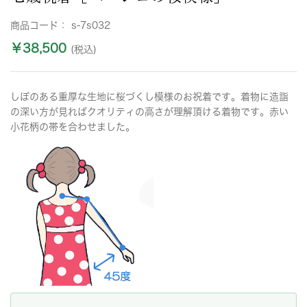
商品コード：
s-7s032
￥38,500
(税込)
しぼのある重厚な生地に桜づくし模様のお祝着です。着物に造詣
の深い方が見ればクオリティの高さが理解頂ける着物です。赤い
小花柄の帯を合わせました。