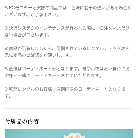
※PCモニターと実際の商品では、色味に若干の違いがある場合が
ございます。ご了承下さい。
※決済システムのメンテナンスが行われる際にはご注文いただけ
ない場合がございます。
※商品が到着しましたら、同梱されているレンタルチェック表を
元に商品のご確認をお願いします。
※画像はコーディネート例となります。帯や小物はお下見時にお
客様と一緒にコーディネートさせていただきます。
※宅配レンタルのお客様は原則画像のコーディネートとなりま
す。
付属品の内容