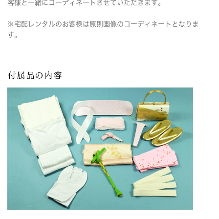
客様と一緒にコーディネートさせていただきます。
※宅配レンタルのお客様は原則画像のコーディネートとなりま
す。
付属品の内容