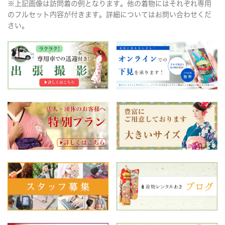
※上記画像は訪問着の例となります。他の着物にはそれぞれ専用
のフルセット内容が付きます。詳細についてはお問い合わせくだ
さい。