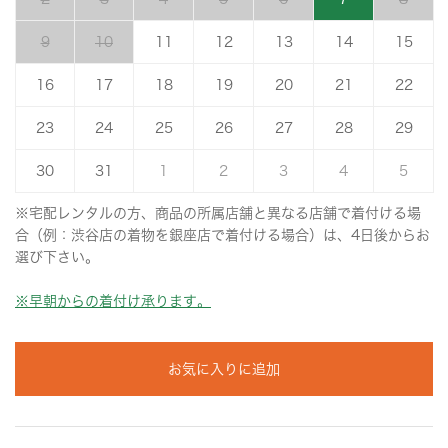
9
10
11
12
13
14
15
16
17
18
19
20
21
22
23
24
25
26
27
28
29
30
31
1
2
3
4
5
※宅配レンタルの方、商品の所属店舗と異なる店舗で着付ける場
合（例：渋谷店の着物を銀座店で着付ける場合）は、4日後からお
選び下さい。
※早朝からの着付け承ります。
お気に入りに追加