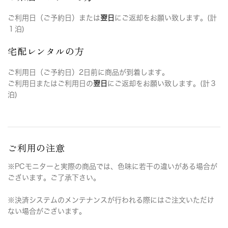
ご利用日（ご予約日）または
翌日
にご返却をお願い致します。(計
１泊)
宅配レンタルの方
ご利用日（ご予約日）2日前に商品が到着します。
ご利用日またはご利用日の
翌日
にご返却をお願い致します。(計３
泊)
ご利用の注意
※PCモニターと実際の商品では、色味に若干の違いがある場合が
ございます。ご了承下さい。
※決済システムのメンテナンスが行われる際にはご注文いただけ
ない場合がございます。