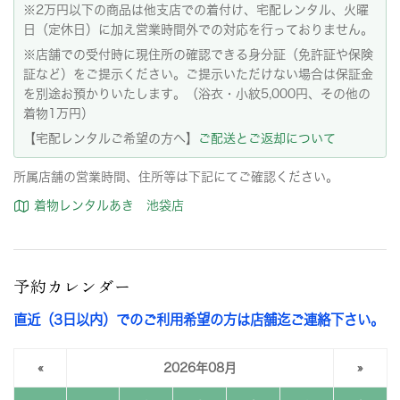
※2万円以下の商品は他支店での着付け、宅配レンタル、火曜
日（定休日）に加え営業時間外での対応を行っておりません。
※店舗での受付時に現住所の確認できる身分証（免許証や保険
証など）をご提示ください。ご提示いただけない場合は保証金
を別途お預かりいたします。（浴衣・小紋5,000円、その他の
着物1万円）
【宅配レンタルご希望の方へ】
ご配送とご返却について
所属店舗の営業時間、住所等は下記にてご確認ください。
着物レンタルあき 池袋店
予約カレンダー
直近（3日以内）でのご利用希望の方は店舗迄ご連絡下さい。
«
2026年08月
»