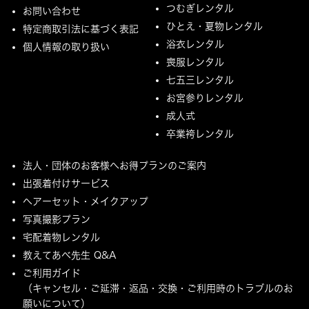
つむぎレンタル
お問い合わせ
ひとえ・夏物レンタル
特定商取引法に基づく表記
浴衣レンタル
個人情報の取り扱い
喪服レンタル
七五三レンタル
お宮参りレンタル
成人式
卒業袴レンタル
法人・団体のお客様へお得プランのご案内
出張着付けサービス
ヘアーセット・メイクアップ
写真撮影プラン
宅配着物レンタル
教えてあべ先生 Q&A
ご利用ガイド
（キャンセル・ご延滞・返品・交換・ご利用時のトラブルのお
願いについて）