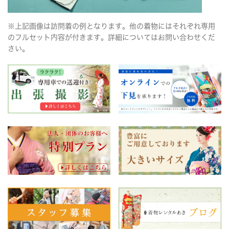
※上記画像は訪問着の例となります。他の着物にはそれぞれ専用
のフルセット内容が付きます。詳細についてはお問い合わせくだ
さい。