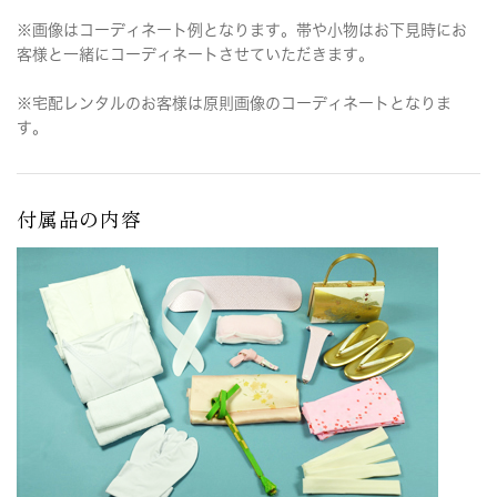
※画像はコーディネート例となります。帯や小物はお下見時にお
客様と一緒にコーディネートさせていただきます。
※宅配レンタルのお客様は原則画像のコーディネートとなりま
す。
付属品の内容