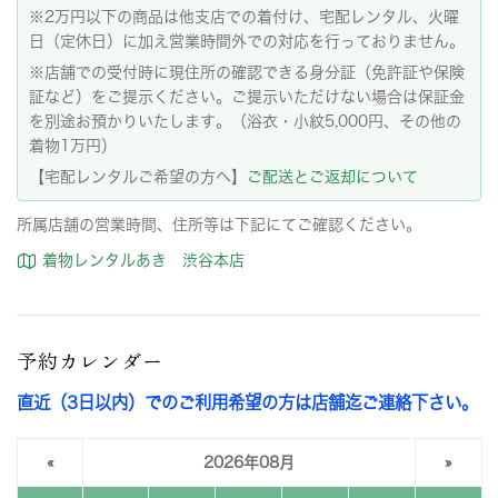
※2万円以下の商品は他支店での着付け、宅配レンタル、火曜
日（定休日）に加え営業時間外での対応を行っておりません。
※店舗での受付時に現住所の確認できる身分証（免許証や保険
証など）をご提示ください。ご提示いただけない場合は保証金
を別途お預かりいたします。（浴衣・小紋5,000円、その他の
着物1万円）
【宅配レンタルご希望の方へ】
ご配送とご返却について
所属店舗の営業時間、住所等は下記にてご確認ください。
着物レンタルあき 渋谷本店
予約カレンダー
直近（3日以内）でのご利用希望の方は店舗迄ご連絡下さい。
«
2026年08月
»