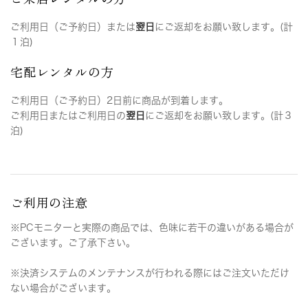
ご利用日（ご予約日）または
翌日
にご返却をお願い致します。(計
１泊)
宅配レンタルの方
ご利用日（ご予約日）2日前に商品が到着します。
ご利用日またはご利用日の
翌日
にご返却をお願い致します。(計３
泊)
ご利用の注意
※PCモニターと実際の商品では、色味に若干の違いがある場合が
ございます。ご了承下さい。
※決済システムのメンテナンスが行われる際にはご注文いただけ
ない場合がございます。