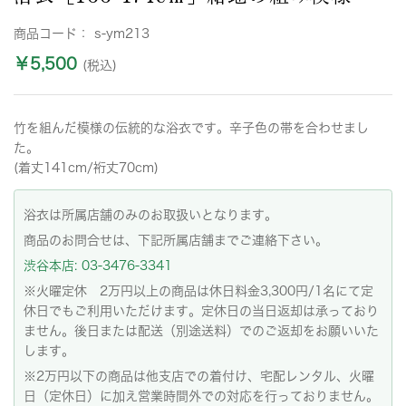
商品コード：
s-ym213
￥5,500
(税込)
竹を組んだ模様の伝統的な浴衣です。辛子色の帯を合わせまし
た。
(着丈141cm/裄丈70cm)
浴衣は所属店舗のみのお取扱いとなります。
商品のお問合せは、下記所属店舗までご連絡下さい。
渋谷本店: 03-3476-3341
※火曜定休 2万円以上の商品は休日料金3,300円/1名にて定
休日でもご利用いただけます。定休日の当日返却は承っており
ません。後日または配送（別途送料）でのご返却をお願いいた
します。
※2万円以下の商品は他支店での着付け、宅配レンタル、火曜
日（定休日）に加え営業時間外での対応を行っておりません。