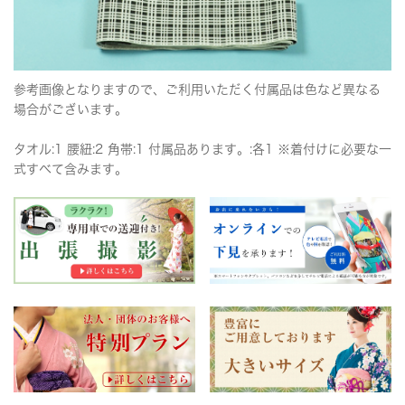
参考画像となりますので、ご利用いただく付属品は色など異なる
場合がございます。
タオル:1 腰紐:2 角帯:1 付属品あります。:各1 ※着付けに必要な一
式すべて含みます。