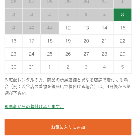
26
27
28
29
30
31
1
2
3
4
5
6
7
8
9
10
11
12
13
14
15
16
17
18
19
20
21
22
23
24
25
26
27
28
29
30
31
1
2
3
4
5
※宅配レンタルの方、商品の所属店舗と異なる店舗で着付ける場
合（例：渋谷店の着物を銀座店で着付ける場合）は、4日後からお
選び下さい。
※早朝からの着付け承ります。
お気に入りに追加