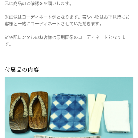
元に商品のご確認をお願いします。
※画像はコーディネート例となります。帯や小物はお下見時にお
客様と一緒にコーディネートさせていただきます。
※宅配レンタルのお客様は原則画像のコーディネートとなりま
す。
付属品の内容