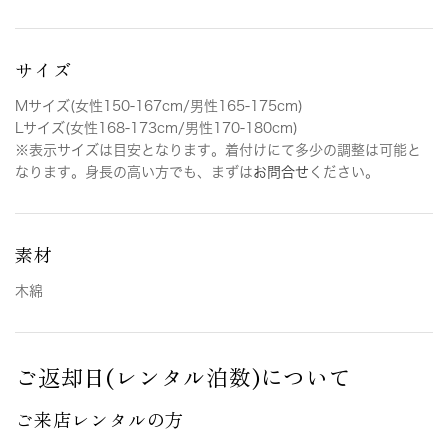
サイズ
Mサイズ(女性150-167cm/男性165-175cm)
Lサイズ(女性168-173cm/男性170-180cm)
※表示サイズは目安となります。着付けにて多少の調整は可能と
なります。身長の高い方でも、まずは
お問合せ
ください。
素材
木綿
ご返却日(レンタル泊数)について
ご来店レンタルの方