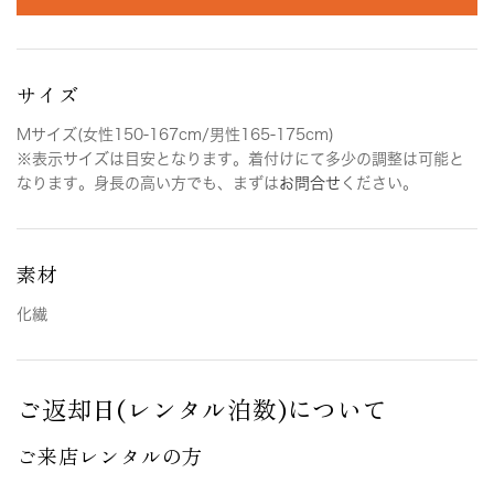
サイズ
Mサイズ(女性150-167cm/男性165-175cm)
※表示サイズは目安となります。着付けにて多少の調整は可能と
なります。身長の高い方でも、まずは
お問合せ
ください。
素材
化繊
ご返却日(レンタル泊数)について
ご来店レンタルの方