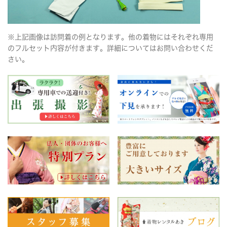
※上記画像は訪問着の例となります。他の着物にはそれぞれ専用
のフルセット内容が付きます。詳細についてはお問い合わせくだ
さい。