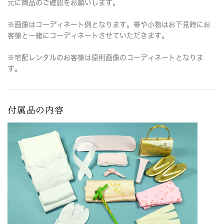
元に商品のご確認をお願いします。
※画像はコーディネート例となります。帯や小物はお下見時にお
客様と一緒にコーディネートさせていただきます。
※宅配レンタルのお客様は原則画像のコーディネートとなりま
す。
付属品の内容