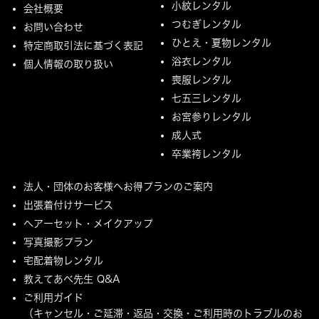
小紋レンタル
会社概要
つむぎレンタル
お問い合わせ
ひとえ・夏物レンタル
特定商取引法に基づく表記
浴衣レンタル
個人情報の取り扱い
喪服レンタル
七五三レンタル
お宮参りレンタル
成人式
卒業袴レンタル
法人・団体のお客様へお得プランのご案内
出張着付けサービス
ヘアーセット・メイクアップ
写真撮影プラン
宅配着物レンタル
教えてあべ先生 Q&A
ご利用ガイド
（キャンセル・ご延滞・返品・交換・ご利用時のトラブルのお